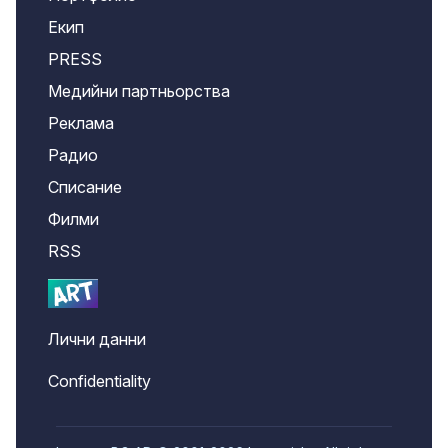
Екип
PRESS
Медийни партньорства
Реклама
Радио
Списание
Филми
RSS
Лични данни
Confidentiality