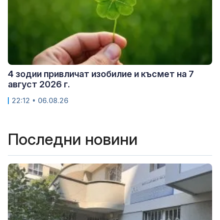
4 зодии привличат изобилие и късмет на 7
август 2026 г.
22:12 • 06.08.26
Последни новини