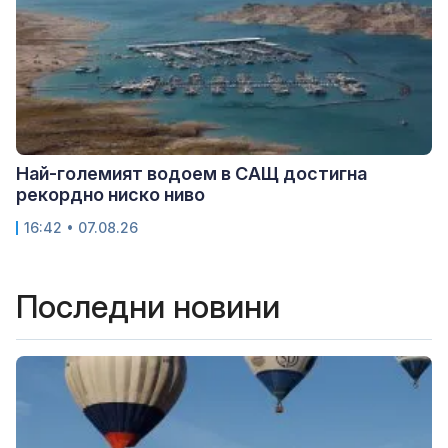
Най-големият водоем в САЩ достигна
рекордно ниско ниво
16:42 • 07.08.26
Последни новини