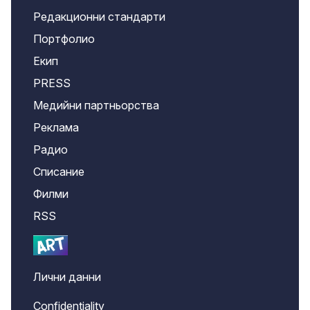
Редакционни стандарти
Портфолио
Екип
PRESS
Медийни партньорства
Реклама
Радио
Списание
Филми
RSS
Лични данни
Confidentiality