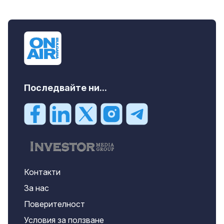
Последвайте ни...
Контакти
За нас
Поверителност
Условия за ползване