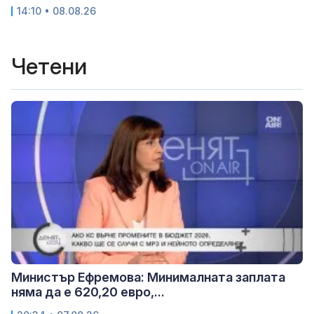
14:10 • 08.08.26
Четени
Министър Ефремова: Минималната заплата
няма да е 620,20 евро,...