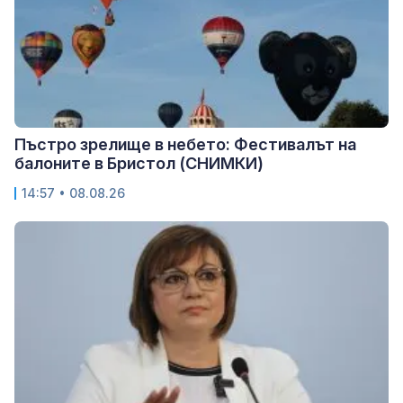
Пъстро зрелище в небето: Фестивалът на
балоните в Бристол (СНИМКИ)
14:57 • 08.08.26