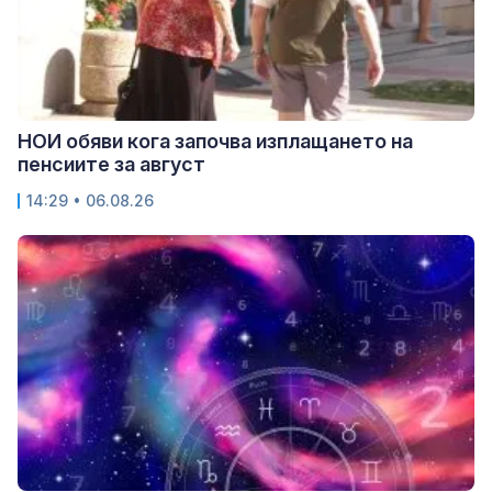
НОИ обяви кога започва изплащането на
пенсиите за август
14:29 • 06.08.26