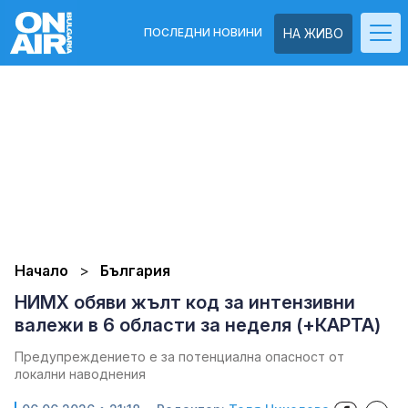
ПОСЛЕДНИ НОВИНИ
НА ЖИВО
Начало
България
НИМХ обяви жълт код за интензивни
валежи в 6 области за неделя (+КАРТА)
Предупреждението е за потенциална опасност от
локални наводнения