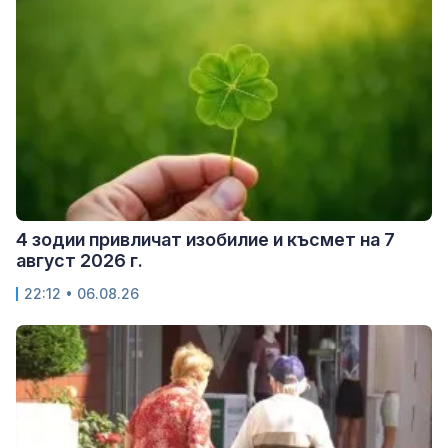
4 зодии привличат изобилие и късмет на 7
август 2026 г.
22:12 • 06.08.26