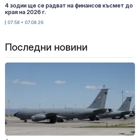
4 зодии ще се радват на финансов късмет до
края на 2026 г.
07:58 • 07.08.26
Последни новини