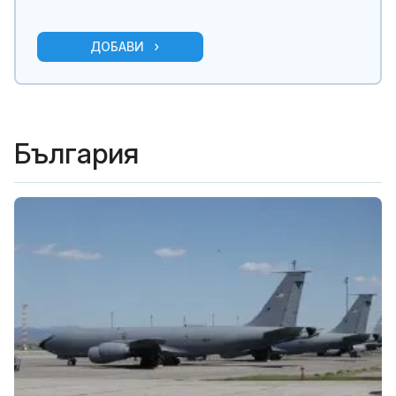
ДОБАВИ
България