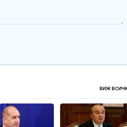
ВИЖ ВСИЧ