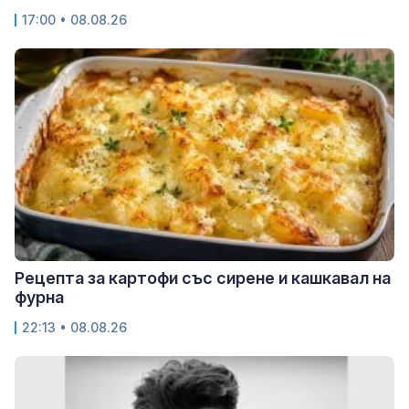
17:00 • 08.08.26
Рецепта за картофи със сирене и кашкавал на
фурна
22:13 • 08.08.26