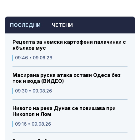
ПОСЛЕДНИ
ЧЕТЕНИ
Рецепта за немски картофени палачинки с
ябълков мус
09:46 • 09.08.26
Масирана руска атака остави Одеса без
ток и вода (ВИДЕО)
09:30 • 09.08.26
Нивото на река Дунав се повишава при
Никопол и Лом
09:16 • 09.08.26