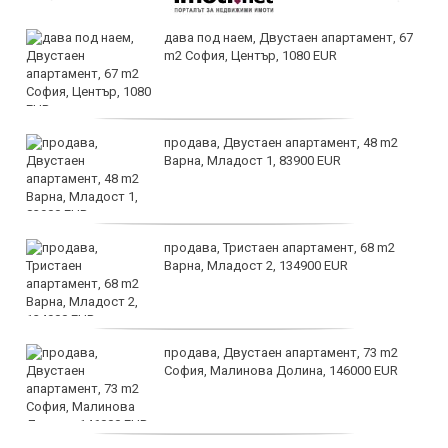
дава под наем, Двустаен апартамент, 67
m2 София, Център, 1080 EUR
продава, Двустаен апартамент, 48 m2
Варна, Младост 1, 83900 EUR
продава, Тристаен апартамент, 68 m2
Варна, Младост 2, 134900 EUR
продава, Двустаен апартамент, 73 m2
София, Малинова Долина, 146000 EUR