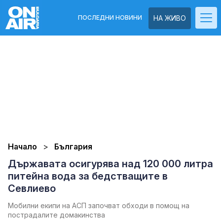
ПОСЛЕДНИ НОВИНИ
НА ЖИВО
Начало
България
Държавата осигурява над 120 000 литра
питейна вода за бедстващите в
Севлиево
Мобилни екипи на АСП започват обходи в помощ на
пострадалите домакинства