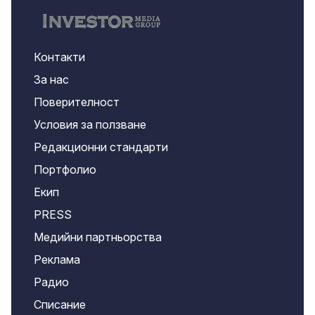
Контакти
За нас
Поверителност
Условия за ползване
Редакционни стандарти
Портфолио
Екип
PRESS
Медийни партньорства
Реклама
Радио
Списание