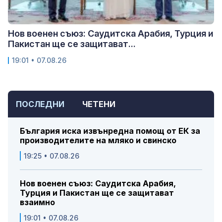
Нов военен съюз: Саудитска Арабия, Турция и
Пакистан ще се защитават...
19:01 • 07.08.26
ПОСЛЕДНИ
ЧЕТЕНИ
България иска извънредна помощ от ЕК за
производителите на мляко и свинско
19:25 • 07.08.26
Нов военен съюз: Саудитска Арабия,
Турция и Пакистан ще се защитават
взаимно
19:01 • 07.08.26