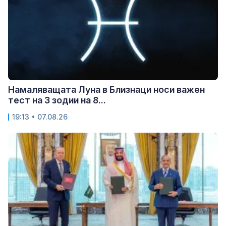
Намаляващата Луна в Близнаци носи важен
тест на 3 зодии на 8...
19:13 • 07.08.26