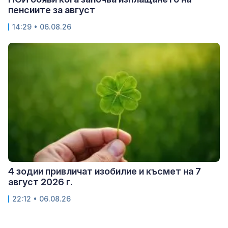
пенсиите за август
14:29 • 06.08.26
4 зодии привличат изобилие и късмет на 7
август 2026 г.
22:12 • 06.08.26