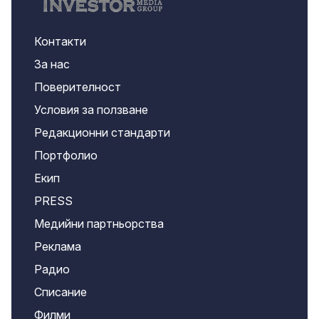
Контакти
За нас
Поверителност
Условия за ползване
Редакционни стандарти
Портфолио
Екип
PRESS
Медийни партньорства
Реклама
Радио
Списание
Филми