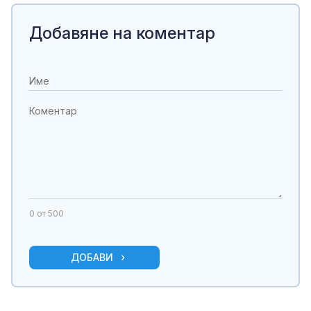
Добавяне на коментар
0
от 500
ДОБАВИ