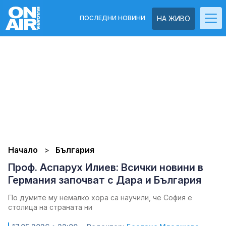
ПОСЛЕДНИ НОВИНИ
НА ЖИВО
Начало
България
Проф. Аспарух Илиев: Всички новини в
Германия започват с Дара и България
По думите му немалко хора са научили, че София е
столица на страната ни