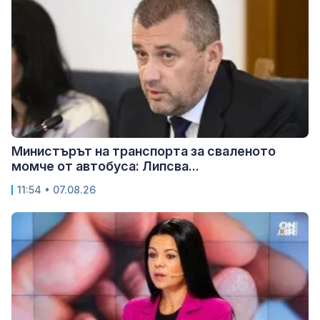
Министърът на транспорта за сваленото
момче от автобуса: Липсва...
11:54 • 07.08.26