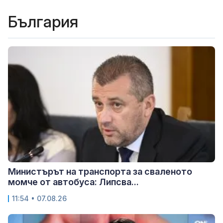
България
Министърът на транспорта за сваленото
момче от автобуса: Липсва...
11:54 • 07.08.26