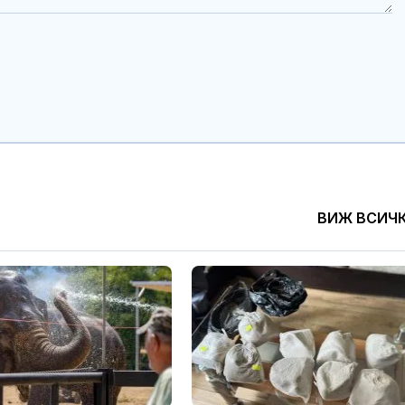
ВИЖ ВСИЧ