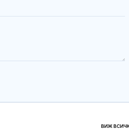
ВИЖ ВСИЧ