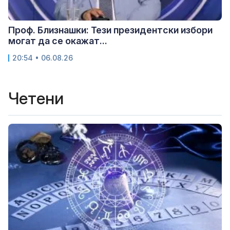
Проф. Близнашки: Тези президентски избори
могат да се окажат...
20:54 • 06.08.26
Четени