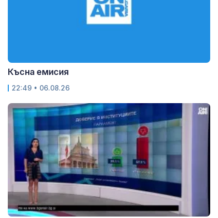
Късна емисия
22:49 • 06.08.26