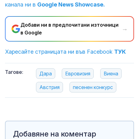
канала ни в
Google News Showcase.
Добави ни в предпочитани източници
→
в Google
Харесайте страницата ни във Facebook
ТУК
Тагове:
Дара
Евровизия
Виена
Австрия
песенен конкурс
Добавяне на коментар