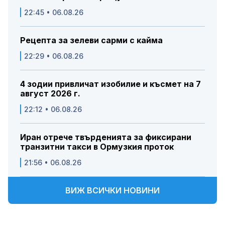
22:45 • 06.08.26
Рецепта за зелеви сарми с кайма
22:29 • 06.08.26
4 зодии привличат изобилие и късмет на 7
август 2026 г.
22:12 • 06.08.26
Иран отрече твърденията за фиксирани
транзитни такси в Ормузкия проток
21:56 • 06.08.26
ВИЖ ВСИЧКИ НОВИНИ