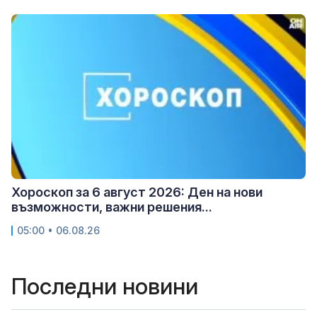
Хороскоп за 6 август 2026: Ден на нови
възможности, важни решения...
05:00 • 06.08.26
Последни новини