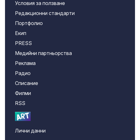
Условия за ползване
Редакционни стандарти
Портфолио
Екип
PRESS
Медийни партньорства
Реклама
Радио
Списание
Филми
RSS
Лични данни