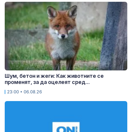
Шум, бетон и жеги: Как животните се
променят, за да оцелеят сред...
23:00 • 06.08.26