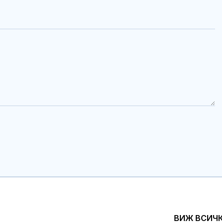
ВИЖ ВСИЧ