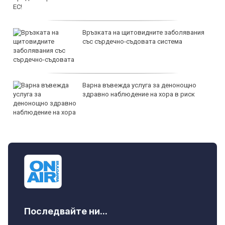
Връзката на щитовидните заболявания
със сърдечно-съдовата система
Варна въвежда услуга за денонощно
здравно наблюдение на хора в риск
Последвайте ни...