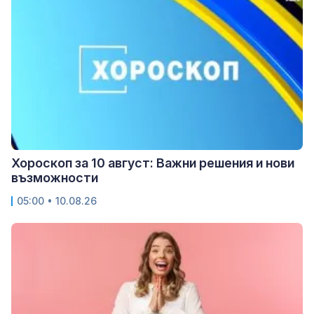
Хороскоп за 10 август: Важни решения и нови
възможности
05:00 • 10.08.26