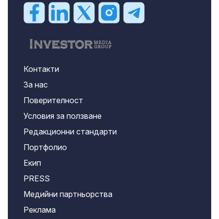
Контакти
За нас
Поверителност
Условия за ползване
Редакционни стандарти
Портфолио
Екип
PRESS
Медийни партньорства
Реклама