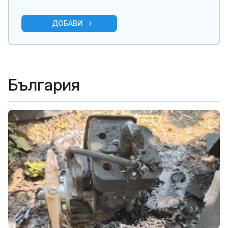
ДОБАВИ
България