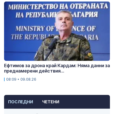
Ефтимов за дрона край Кардам: Няма данни за
преднамерени действия...
08:09 • 09.08.26
ПОСЛЕДНИ
ЧЕТЕНИ