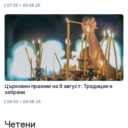
07:35 • 09.08.26
Църковен празник на 9 август: Традиции и
забрани
06:30 • 09.08.26
Четени