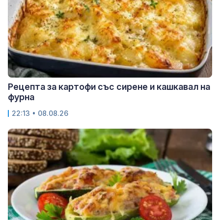
Рецепта за картофи със сирене и кашкавал на
фурна
22:13 • 08.08.26