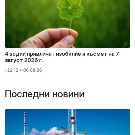
4 зодии привличат изобилие и късмет на 7
август 2026 г.
22:12 • 06.08.26
Последни новини