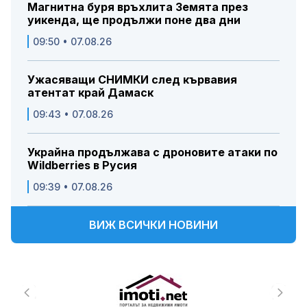
Магнитна буря връхлита Земята през
уикенда, ще продължи поне два дни
09:50 • 07.08.26
Ужасяващи СНИМКИ след кървавия
атентат край Дамаск
09:43 • 07.08.26
Украйна продължава с дроновите атаки по
Wildberries в Русия
09:39 • 07.08.26
ВИЖ ВСИЧКИ НОВИНИ