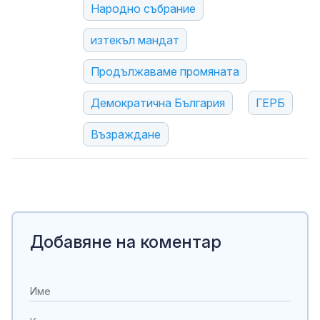
Народно събрание
изтекъл мандат
Продължаваме промяната
Демократична България
ГЕРБ
Възраждане
Добавяне на коментар