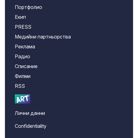
Портфолио
Екип
PRESS
Медийни партньорства
Реклама
Радио
Списание
Филми
RSS
Лични данни
Confidentiality