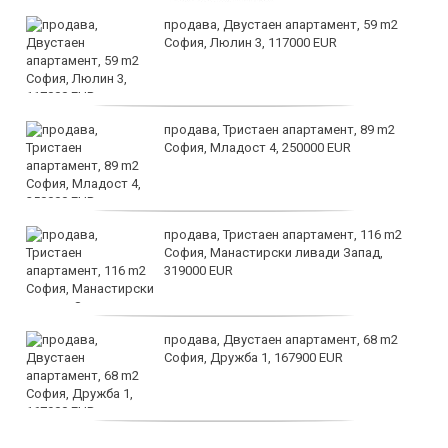
продава, Двустаен апартамент, 59 m2
София, Люлин 3, 117000 EUR
продава, Тристаен апартамент, 89 m2
София, Младост 4, 250000 EUR
продава, Тристаен апартамент, 116 m2
София, Манастирски ливади Запад,
319000 EUR
продава, Двустаен апартамент, 68 m2
София, Дружба 1, 167900 EUR
дава под наем, Двустаен апартамент, 70