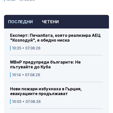
ПОСЛЕДНИ
ЧЕТЕНИ
Експерт: Печалбата, която реализира АЕЦ
"Козлодуй", е обидно ниска
10:25 • 07.08.26
МВнР предупреди българите: Не
пътувайте до Куба
10:14 • 07.08.26
Нови пожари избухнаха в Гърция,
евакуациите продължават
10:03 • 07.08.26