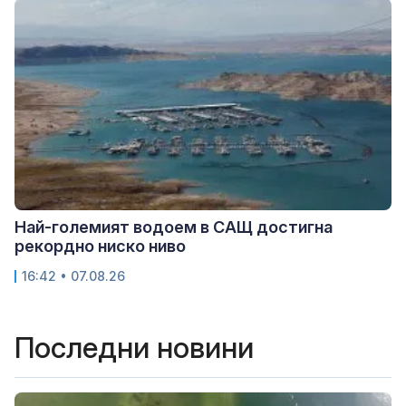
Най-големият водоем в САЩ достигна
рекордно ниско ниво
16:42 • 07.08.26
Последни новини