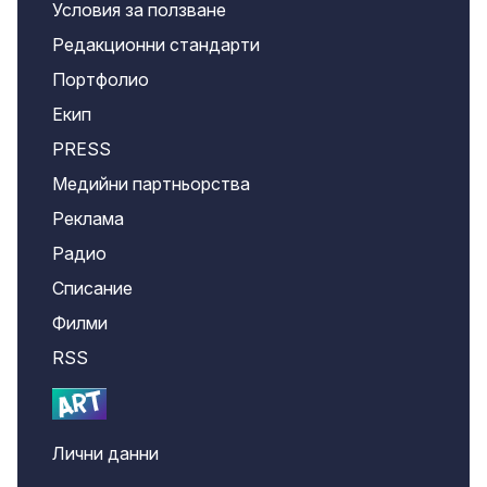
Условия за ползване
Редакционни стандарти
Портфолио
Екип
PRESS
Медийни партньорства
Реклама
Радио
Списание
Филми
RSS
Лични данни