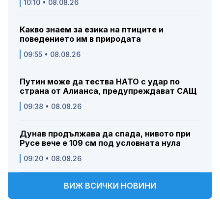
10:10 • 08.08.26
Какво знаем за езика на птиците и
поведението им в природата
09:55 • 08.08.26
Путин може да тества НАТО с удар по
страна от Алианса, предупреждават САЩ
09:38 • 08.08.26
Дунав продължава да спада, нивото при
Русе вече е 109 см под условната нула
09:20 • 08.08.26
ВИЖ ВСИЧКИ НОВИНИ