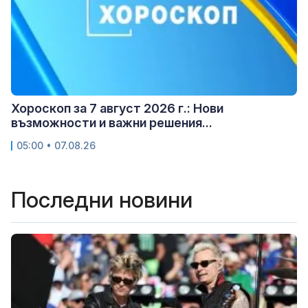
Хороскоп за 7 август 2026 г.: Нови
възможности и важни решения...
05:00 • 07.08.26
Последни новини