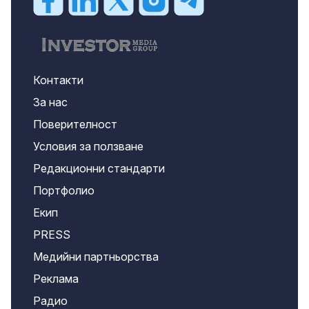
Контакти
За нас
Поверителност
Условия за ползване
Редакционни стандарти
Портфолио
Екип
PRESS
Медийни партньорства
Реклама
Радио