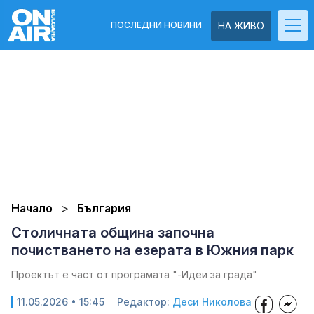
ПОСЛЕДНИ НОВИНИ
НА ЖИВО
Начало
България
Столичната община започна
почистването на езерата в Южния парк
Проектът е част от програмата "-Идеи за града"
11.05.2026 • 15:45
Редактор:
Деси Николова