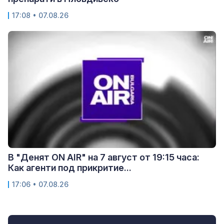
17:08 • 07.08.26
В "Денят ON AIR" на 7 август от 19:15 часа:
Как агенти под прикритие...
17:06 • 07.08.26