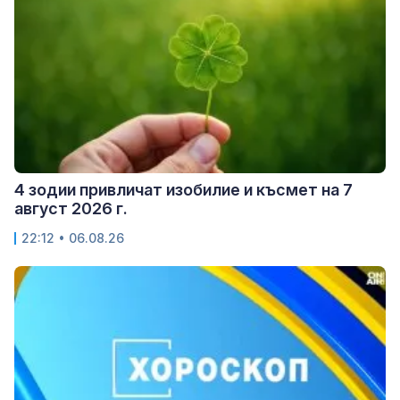
4 зодии привличат изобилие и късмет на 7
август 2026 г.
22:12 • 06.08.26