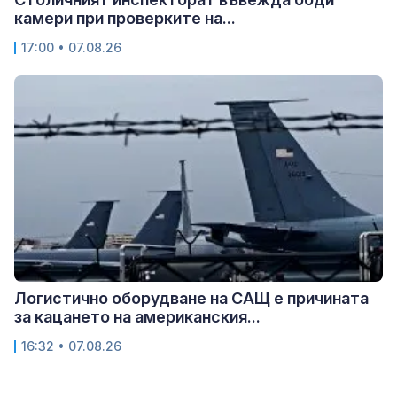
камери при проверките на...
17:00 • 07.08.26
Логистично оборудване на САЩ е причината
за кацането на американския...
16:32 • 07.08.26