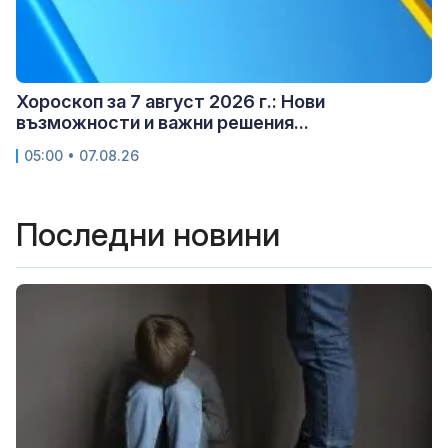
Хороскоп за 7 август 2026 г.: Нови
възможности и важни решения...
05:00 • 07.08.26
Последни новини