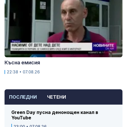
Късна емисия
22:38 • 07.08.26
ПОСЛЕДНИ
ЧЕТЕНИ
Green Day пусна денонощен канал в
YouTube
23:00 • 07.08.26