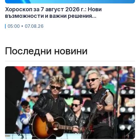
Хороскоп за 7 август 2026 г.: Нови
възможности и важни решения...
05:00 • 07.08.26
Последни новини