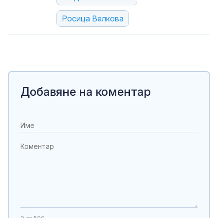
Росица Велкова
Добавяне на коментар