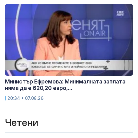
Министър Ефремова: Минималната заплата
няма да е 620,20 евро,...
20:34 • 07.08.26
Четени