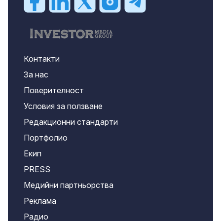
Контакти
За нас
Поверителност
Условия за ползване
Редакционни стандарти
Портфолио
Екип
PRESS
Медийни партньорства
Реклама
Радио