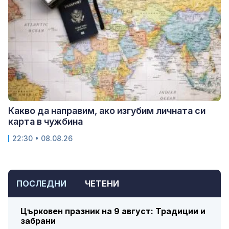
Какво да направим, ако изгубим личната си
карта в чужбина
22:30 • 08.08.26
ПОСЛЕДНИ
ЧЕТЕНИ
Църковен празник на 9 август: Традиции и
забрани