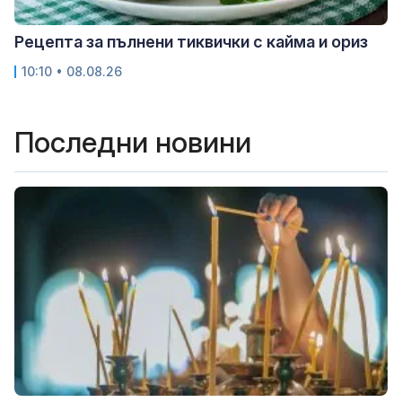
Рецепта за пълнени тиквички с кайма и ориз
10:10 • 08.08.26
Последни новини