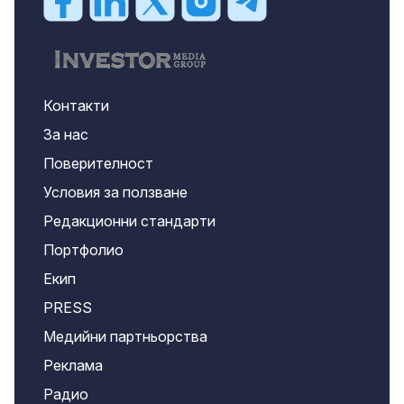
Контакти
За нас
Поверителност
Условия за ползване
Редакционни стандарти
Портфолио
Екип
PRESS
Медийни партньорства
Реклама
Радио