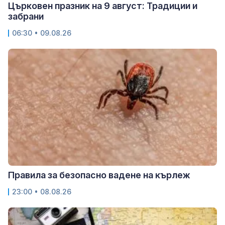
Църковен празник на 9 август: Традиции и
забрани
06:30 • 09.08.26
Правила за безопасно вадене на кърлеж
23:00 • 08.08.26