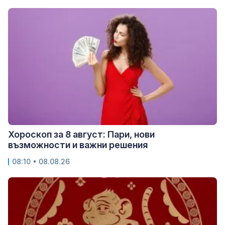
Хороскоп за 8 август: Пари, нови
възможности и важни решения
08:10 • 08.08.26