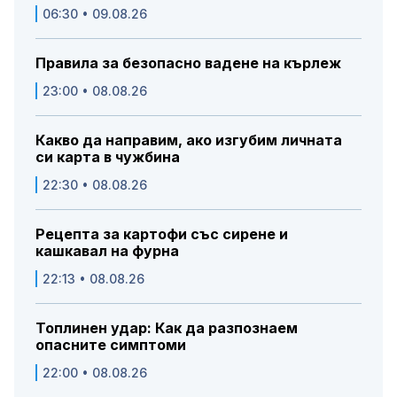
06:30 • 09.08.26
Правила за безопасно вадене на кърлеж
23:00 • 08.08.26
Какво да направим, ако изгубим личната
си карта в чужбина
22:30 • 08.08.26
Рецепта за картофи със сирене и
кашкавал на фурна
22:13 • 08.08.26
Топлинен удар: Как да разпознаем
опасните симптоми
22:00 • 08.08.26