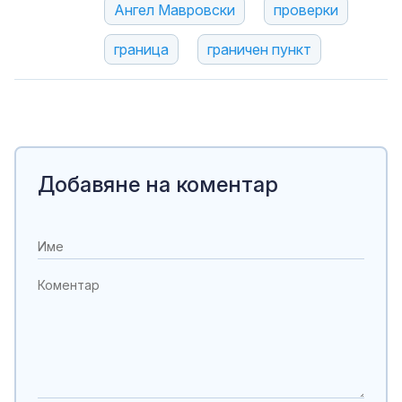
Ангел Мавровски
проверки
граница
граничен пункт
Добавяне на коментар