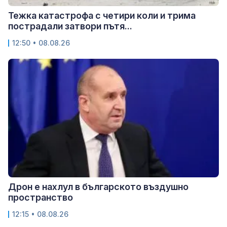
Тежка катастрофа с четири коли и трима
пострадали затвори пътя...
12:50 • 08.08.26
Дрон е нахлул в българското въздушно
пространство
12:15 • 08.08.26