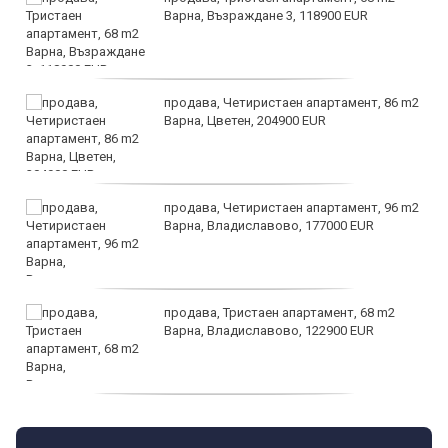
Варна, Възраждане 3, 118900 EUR
продава, Четиристаен апартамент, 86 m2
Варна, Цветен, 204900 EUR
продава, Четиристаен апартамент, 96 m2
Варна, Владиславово, 177000 EUR
продава, Тристаен апартамент, 68 m2
Варна, Владиславово, 122900 EUR
продава, Тристаен апартамент, 68 m2
Варна, Възраждане 3, 119900 EUR