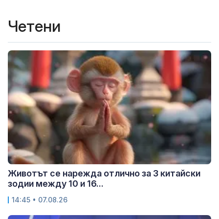
Четени
Животът се нарежда отлично за 3 китайски
зодии между 10 и 16...
14:45 • 07.08.26