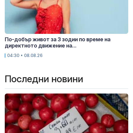
По-добър живот за 3 зодии по време на
директното движение на...
04:30 • 08.08.26
Последни новини