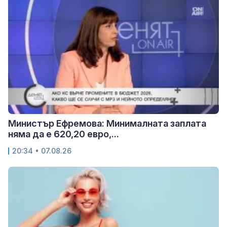
Министър Ефремова: Минималната заплата
няма да е 620,20 евро,...
20:34 • 07.08.26