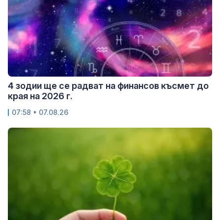
4 зодии ще се радват на финансов късмет до
края на 2026 г.
07:58 • 07.08.26