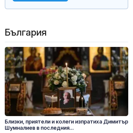
България
Близки, приятели и колеги изпратиха Димитър
Шумналиев в последния...