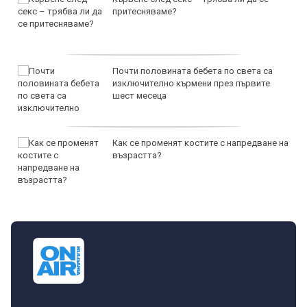
притесняваме?
Почти половината бебета по света са
изключително кърмени през първите
шест месеца
Как се променят костите с напредване на
възрастта?