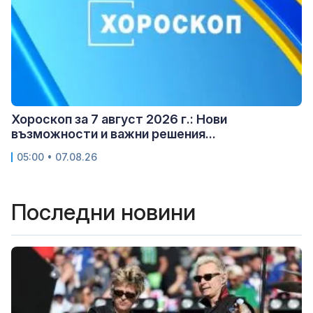
Хороскоп за 7 август 2026 г.: Нови
възможности и важни решения...
05:00 • 07.08.26
Последни новини