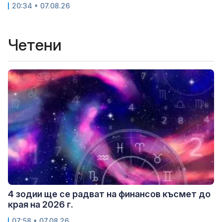
20:34 • 07.08.26
Четени
4 зодии ще се радват на финансов късмет до
края на 2026 г.
07:58 • 07.08.26