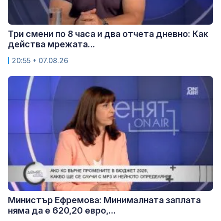
Три смени по 8 часа и два отчета дневно: Как
действа мрежата...
20:55 • 07.08.26
Министър Ефремова: Минималната заплата
няма да е 620,20 евро,...