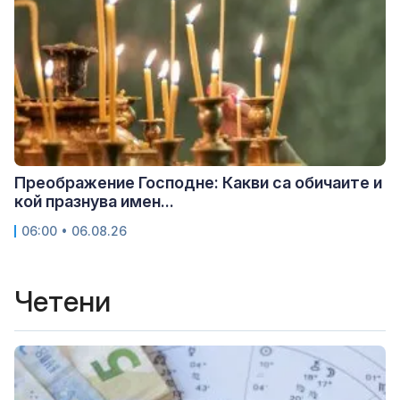
Преображение Господне: Какви са обичаите и
кой празнува имен...
06:00 • 06.08.26
Четени