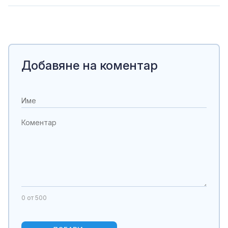
Добавяне на коментар
0
от 500