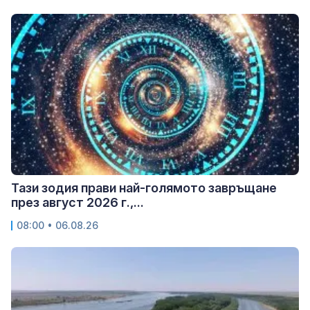
Тази зодия прави най-голямото завръщане
през август 2026 г.,...
08:00 • 06.08.26