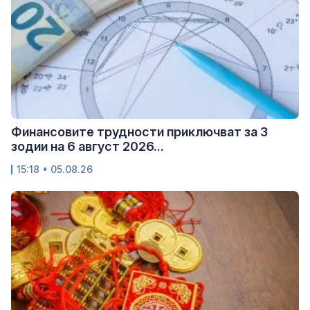
Финансовите трудности приключват за 3
зодии на 6 август 2026...
15:18 • 05.08.26