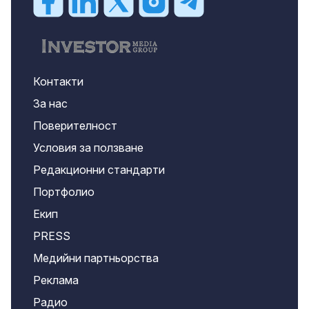
Контакти
За нас
Поверителност
Условия за ползване
Редакционни стандарти
Портфолио
Екип
PRESS
Медийни партньорства
Реклама
Радио