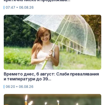
07:47 • 06.08.26
Времето днес, 6 август: Слаби превалявания
и температури до 39...
06:20 • 06.08.26