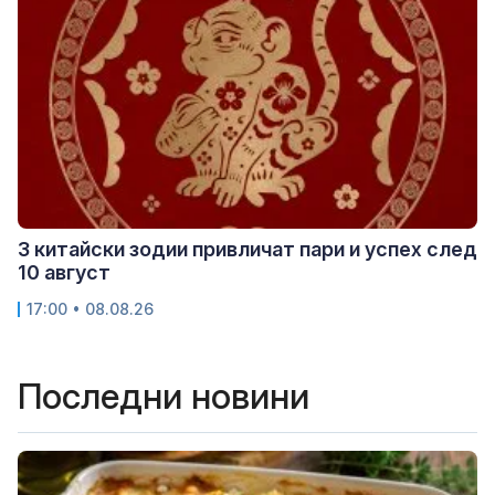
3 китайски зодии привличат пари и успех след
10 август
17:00 • 08.08.26
Последни новини