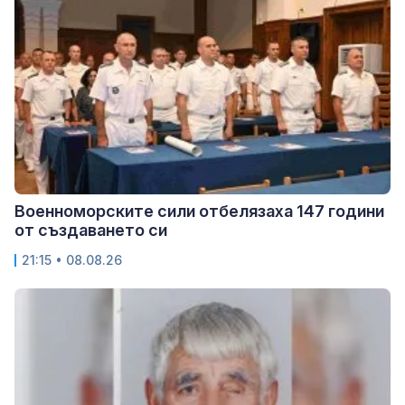
Военноморските сили отбелязаха 147 години
от създаването си
21:15 • 08.08.26