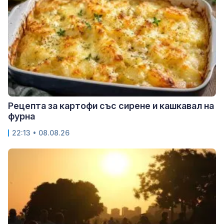
Рецепта за картофи със сирене и кашкавал на
фурна
22:13 • 08.08.26