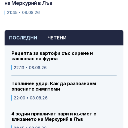
на Меркурий в Лъв
21:45 • 08.08.26
ПОСЛЕДНИ
ЧЕТЕНИ
Рецепта за картофи със сирене и
кашкавал на фурна
22:13 • 08.08.26
Топлинен удар: Как да разпознаем
опасните симптоми
22:00 • 08.08.26
4 зодии привличат пари и късмет с
влизането на Меркурий в Лъв