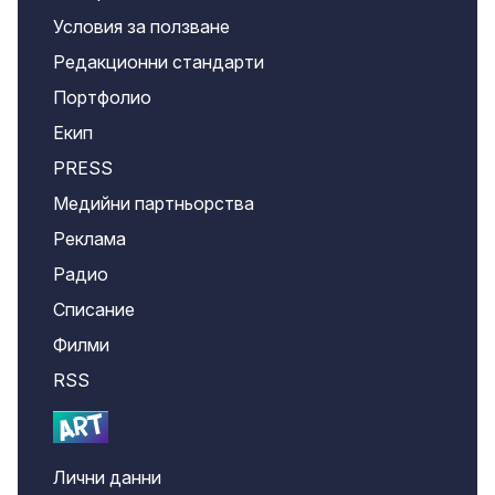
Условия за ползване
Редакционни стандарти
Портфолио
Екип
PRESS
Медийни партньорства
Реклама
Радио
Списание
Филми
RSS
Лични данни