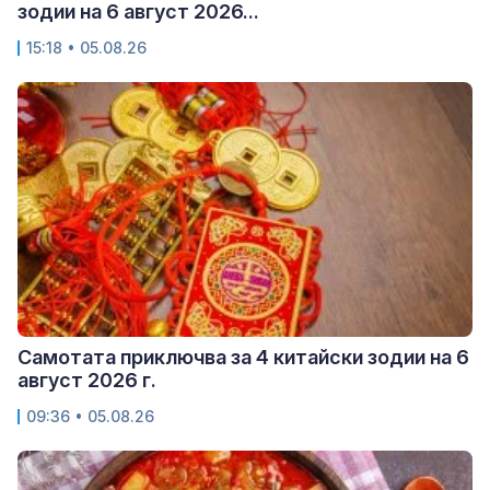
зодии на 6 август 2026...
15:18 • 05.08.26
Самотата приключва за 4 китайски зодии на 6
август 2026 г.
09:36 • 05.08.26