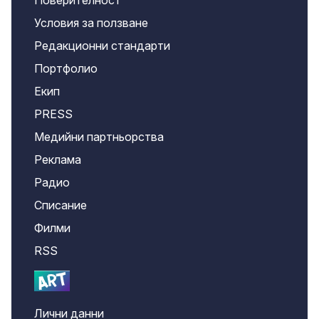
Условия за ползване
Редакционни стандарти
Портфолио
Екип
PRESS
Медийни партньорства
Реклама
Радио
Списание
Филми
RSS
Лични данни