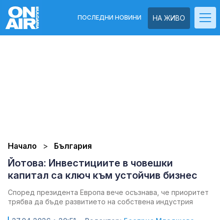
ПОСЛЕДНИ НОВИНИ
НА ЖИВО
Начало
България
Йотова: Инвестициите в човешки
капитал са ключ към устойчив бизнес
Според президента Европа вече осъзнава, че приоритет
трябва да бъде развитието на собствена индустрия