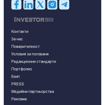
Контакти
За нас
Поверителност
Условия за ползване
Редакционни стандарти
Портфолио
Екип
PRESS
Медийни партньорства
Реклама