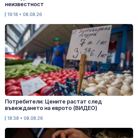
неизвестност
19:18 • 08.08.26
Потребители: Цените растат след
въвеждането на еврото (ВИДЕО)
18:38 • 08.08.26