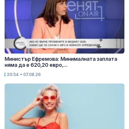
Министър Ефремова: Минималната заплата
няма да е 620,20 евро,...
20:34 • 07.08.26