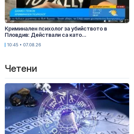
Криминален психолог за убийството в
Пловдив: Действали са като...
10:45 • 07.08.26
Четени