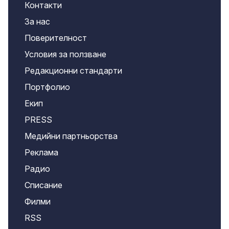
Контакти
За нас
Поверителност
Условия за ползване
Редакционни стандарти
Портфолио
Екип
PRESS
Медийни партньорства
Реклама
Радио
Списание
Филми
RSS