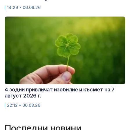
14:29 • 06.08.26
4 зодии привличат изобилие и късмет на 7
август 2026 г.
22:12 • 06.08.26
Последни новини