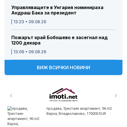
Управляващите в Унгария номинираха
Андраш Бака за президент
13:23 • 09.08.26
Пожарът край Бобошево е засегнал над
1200 декара
13:09 • 09.08.26
ВИЖ ВСИЧКИ НОВИНИ
продава, Тристаен апартамент, 96 m2
Варна, Владиславово, 170000 EUR