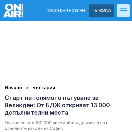
ПОСЛЕДНИ НОВИНИ
НА ЖИВО
Начало
България
Старт на голямото пътуване за
Великден: От БДЖ откриват 13 000
допълнителни места
Очаква се над 190 000 автомобили да излязат от
основните изходи на София