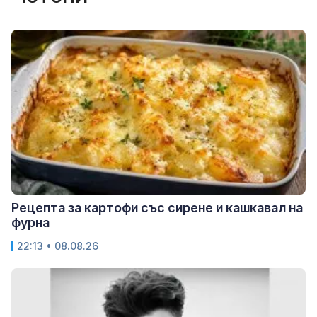
Рецепта за картофи със сирене и кашкавал на
фурна
22:13 • 08.08.26