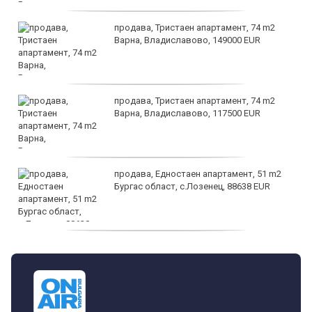
продава, Тристаен апартамент, 74 m2
Варна, Владиславово, 149000 EUR
продава, Тристаен апартамент, 74 m2
Варна, Владиславово, 117500 EUR
продава, Едностаен апартамент, 51 m2
Бургас област, с.Лозенец, 88638 EUR
продава, Едностаен апартамент, 39 m2
Бургас област, к.к.Слънчев Бряг, 65500
EUR