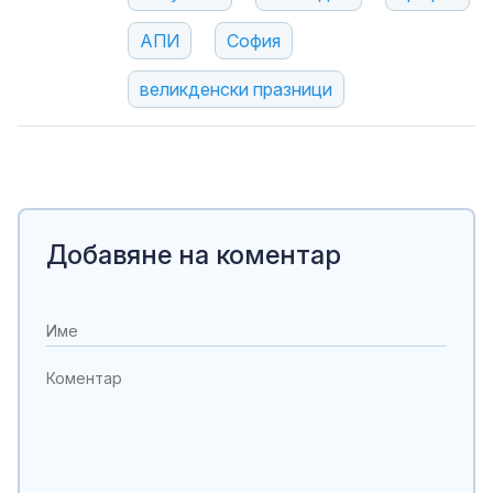
АПИ
София
великденски празници
Добавяне на коментар