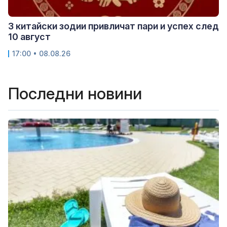
3 китайски зодии привличат пари и успех след
10 август
17:00 • 08.08.26
Последни новини