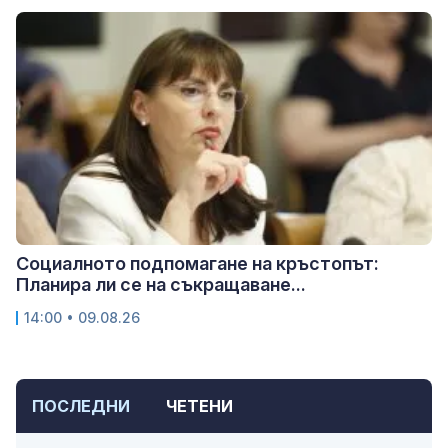
Социалното подпомагане на кръстопът:
Планира ли се на съкращаване...
14:00 • 09.08.26
ПОСЛЕДНИ
ЧЕТЕНИ