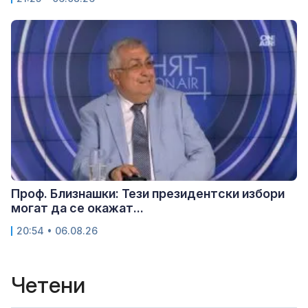
Проф. Близнашки: Тези президентски избори
могат да се окажат...
20:54 • 06.08.26
Четени