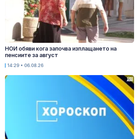
НОИ обяви кога започва изплащането на
пенсиите за август
14:29 • 06.08.26