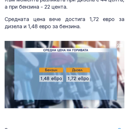
а при бензина - 22 цента.
Средната цена вече достига 1,72 евро за
дизела и 1,48 евро за бензина.