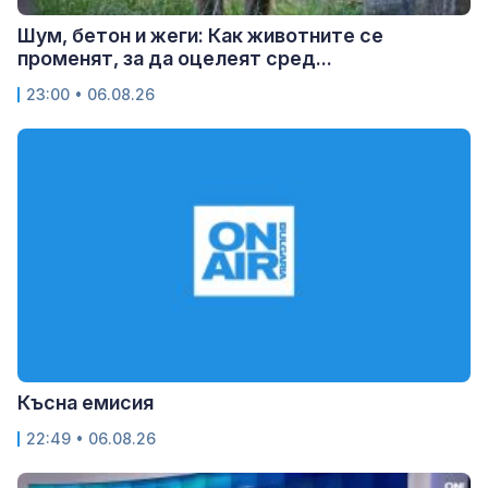
Шум, бетон и жеги: Как животните се
променят, за да оцелеят сред...
23:00 • 06.08.26
Късна емисия
22:49 • 06.08.26