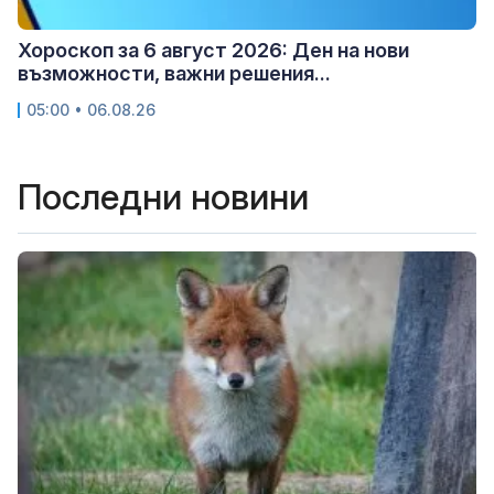
Хороскоп за 6 август 2026: Ден на нови
възможности, важни решения...
05:00 • 06.08.26
Последни новини