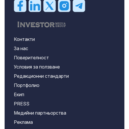
Контакти
За нас
Поверителност
Условия за ползване
Редакционни стандарти
Портфолио
Екип
PRESS
Медийни партньорства
Реклама