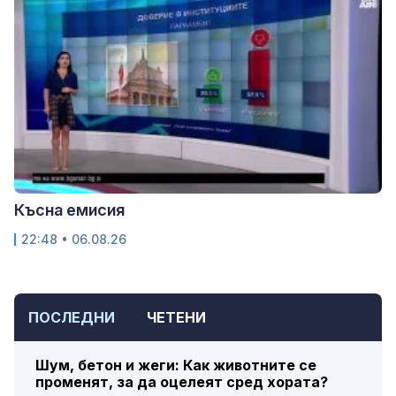
Късна емисия
22:48 • 06.08.26
ПОСЛЕДНИ
ЧЕТЕНИ
Шум, бетон и жеги: Как животните се
променят, за да оцелеят сред хората?