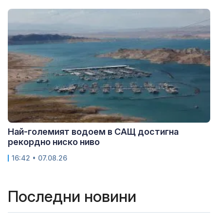
Най-големият водоем в САЩ достигна
рекордно ниско ниво
16:42 • 07.08.26
Последни новини