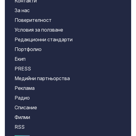
Контакти
За нас
Поверителност
Условия за ползване
Редакционни стандарти
Портфолио
Екип
PRESS
Медийни партньорства
Реклама
Радио
Списание
Филми
RSS