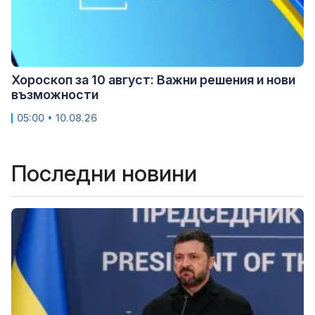
Хороскоп за 10 август: Важни решения и нови
възможности
05:00 • 10.08.26
Последни новини