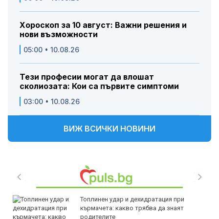
Хороскоп за 10 август: Важни решения и
нови възможности
05:00 • 10.08.26
Тези професии могат да влошат
сколиозата: Кои са първите симптоми
03:00 • 10.08.26
ВИЖ ВСИЧКИ НОВИНИ
Топлинен удар и дехидратация при
кърмачета: какво трябва да знаят
родителите