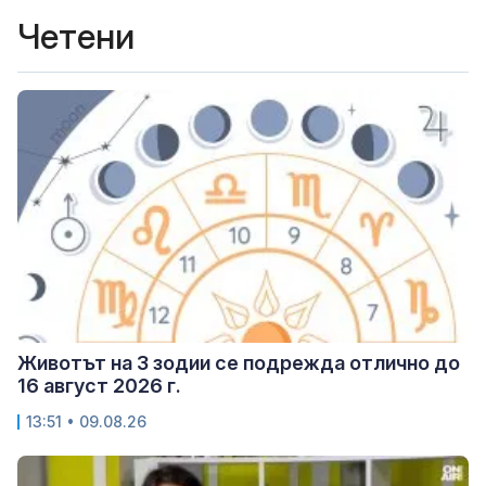
Четени
Животът на 3 зодии се подрежда отлично до
16 август 2026 г.
13:51 • 09.08.26