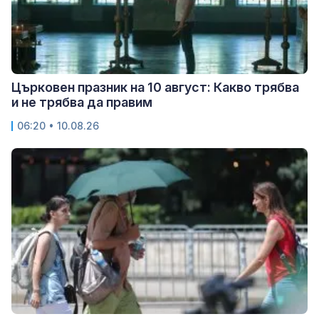
Църковен празник на 10 август: Какво трябва
и не трябва да правим
06:20 • 10.08.26