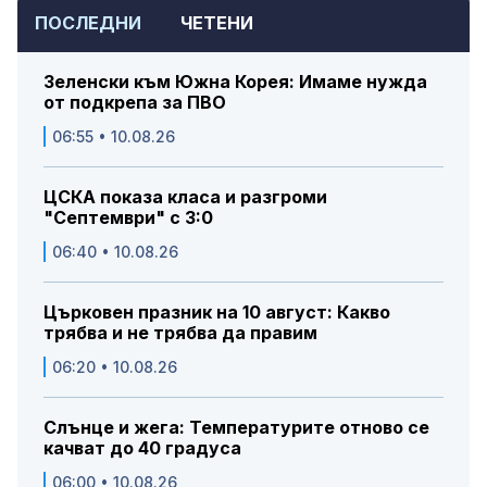
ПОСЛЕДНИ
ЧЕТЕНИ
Зеленски към Южна Корея: Имаме нужда
от подкрепа за ПВО
06:55 • 10.08.26
ЦСКА показа класа и разгроми
"Септември" с 3:0
06:40 • 10.08.26
Църковен празник на 10 август: Какво
трябва и не трябва да правим
06:20 • 10.08.26
Слънце и жега: Температурите отново се
качват до 40 градуса
06:00 • 10.08.26