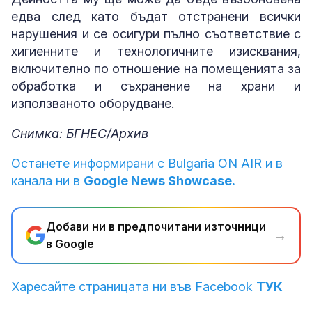
едва след като бъдат отстранени всички
нарушения и се осигури пълно съответствие с
хигиенните и технологичните изисквания,
включително по отношение на помещенията за
обработка и съхранение на храни и
използваното оборудване.
Снимка: БГНЕС/Архив
Останете информирани с Bulgaria ON AIR и в
канала ни в
Google News Showcase.
Добави ни в предпочитани източници
→
в Google
Харесайте страницата ни във Facebook
ТУК