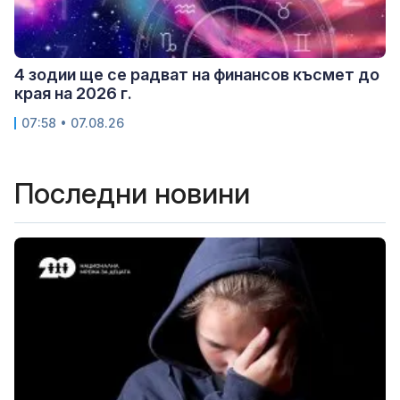
4 зодии ще се радват на финансов късмет до
края на 2026 г.
07:58 • 07.08.26
Последни новини