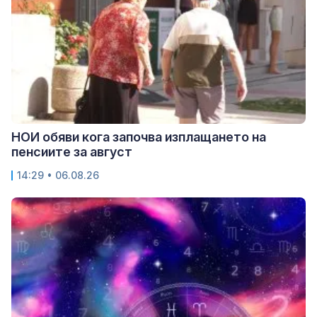
НОИ обяви кога започва изплащането на
пенсиите за август
14:29 • 06.08.26