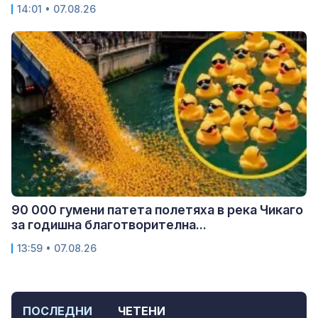
14:01 • 07.08.26
90 000 гумени патета полетяха в река Чикаго
за годишна благотворителна...
13:59 • 07.08.26
ПОСЛЕДНИ
ЧЕТЕНИ