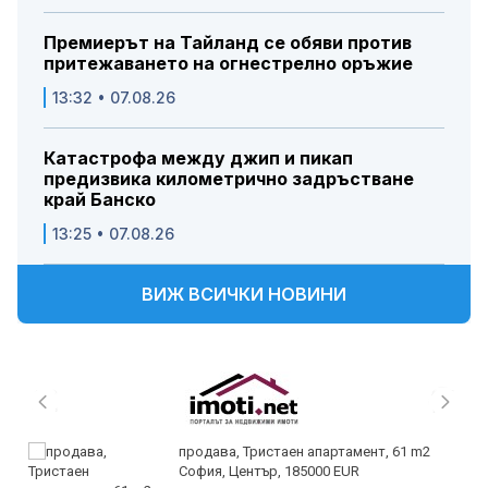
Премиерът на Тайланд се обяви против
притежаването на огнестрелно оръжие
13:32 • 07.08.26
Катастрофа между джип и пикап
предизвика километрично задръстване
край Банско
13:25 • 07.08.26
ВИЖ ВСИЧКИ НОВИНИ
продава, Тристаен апартамент, 61 m2
София, Център, 185000 EUR