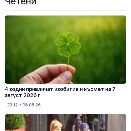
Четени
4 зодии привличат изобилие и късмет на 7
август 2026 г.
22:12 • 06.08.26