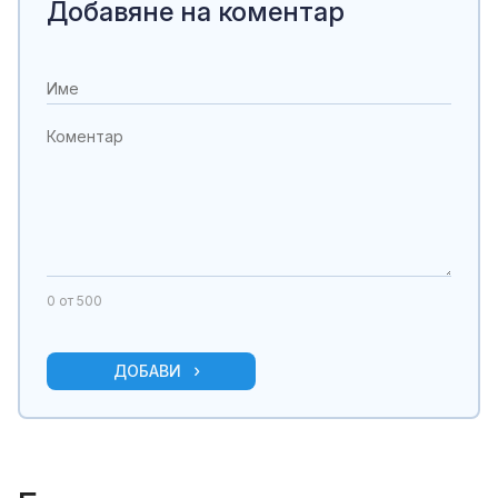
Добавяне на коментар
0
от 500
ДОБАВИ