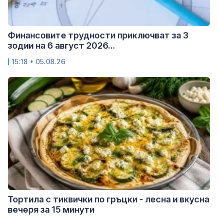
Финансовите трудности приключват за 3
зодии на 6 август 2026...
15:18 • 05.08.26
Тортила с тиквички по гръцки - лесна и вкусна
вечеря за 15 минути