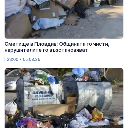
Сметище в Пловдив: Общината го чисти,
нарушителите го възстановяват
23:00 • 05.08.26