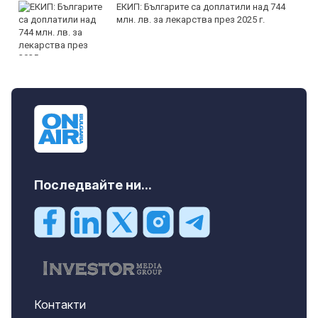
ЕКИП: Българите са доплатили над 744
млн. лв. за лекарства през 2025 г.
Последвайте ни...
Контакти