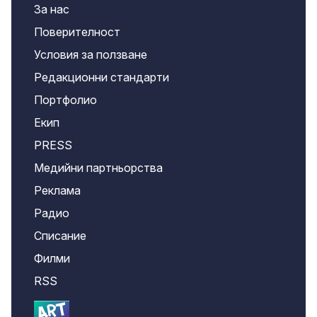
За нас
Поверителност
Условия за ползване
Редакционни стандарти
Портфолио
Екип
PRESS
Медийни партньорства
Реклама
Радио
Списание
Филми
RSS