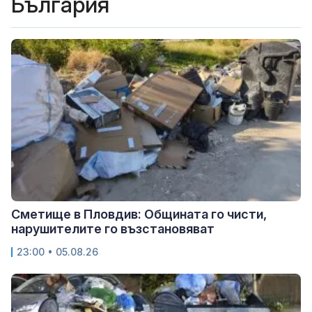
България
Сметище в Пловдив: Общината го чисти,
нарушителите го възстановяват
23:00 • 05.08.26