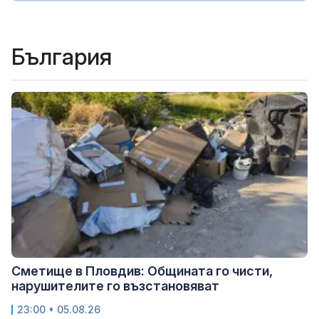
България
Сметище в Пловдив: Общината го чисти,
нарушителите го възстановяват
23:00 • 05.08.26