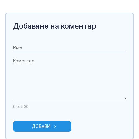
Добавяне на коментар
0
от 500
ДОБАВИ