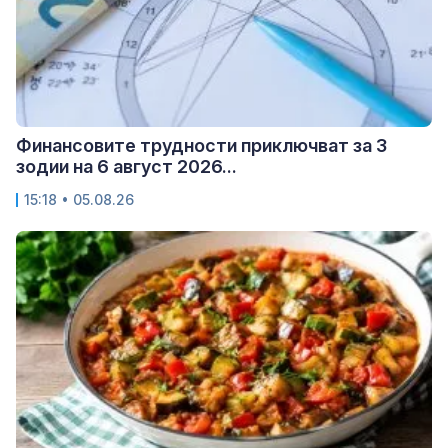
Финансовите трудности приключват за 3
зодии на 6 август 2026...
15:18 • 05.08.26