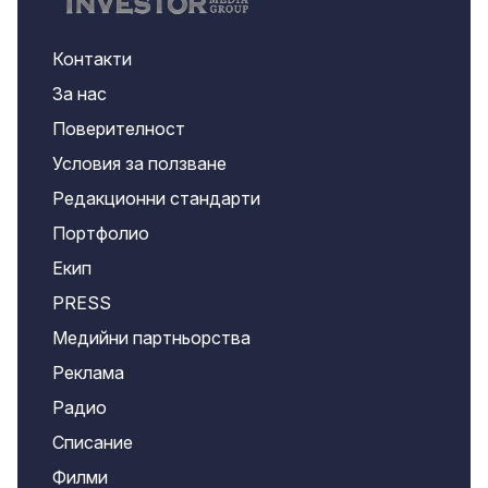
Контакти
За нас
Поверителност
Условия за ползване
Редакционни стандарти
Портфолио
Екип
PRESS
Медийни партньорства
Реклама
Радио
Списание
Филми