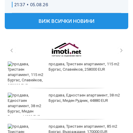
21:37 • 05.08.26
ВИЖ ВСИЧКИ НОВИНИ
продава, Тристаен апартамент, 115 m2
Бургас, Славейков, 258000 EUR
продава, Едностаен апартамент, 38 m2
Бургас, Меден Рудник, 44880 EUR
продава, Тристаен апартамент, 85 m2
Бургас, Възраждане, 170000 EUR