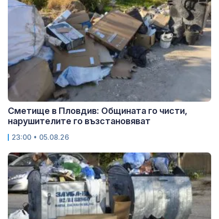
Сметище в Пловдив: Общината го чисти,
нарушителите го възстановяват
23:00 • 05.08.26