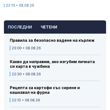
22:13 • 08.08.26
ПОСЛЕДНИ
ЧЕТЕНИ
Правила за безопасно вадене на кърлеж
23:00 • 08.08.26
Какво да направим, ако изгубим личната
си карта в чужбина
22:30 • 08.08.26
Рецепта за картофи със сирене и
кашкавал на фурна
22:13 • 08.08.26