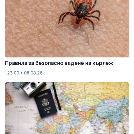
Правила за безопасно вадене на кърлеж
23:00 • 08.08.26