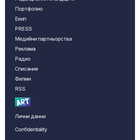
Портфолио
Екип
PRESS
Медийни партньорства
Реклама
Радио
Списание
Филми
RSS
Лични данни
Confidentiality