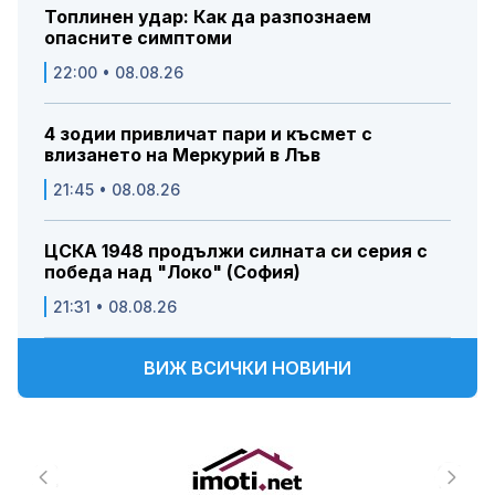
Топлинен удар: Как да разпознаем
опасните симптоми
22:00 • 08.08.26
4 зодии привличат пари и късмет с
влизането на Меркурий в Лъв
21:45 • 08.08.26
ЦСКА 1948 продължи силната си серия с
победа над "Локо" (София)
21:31 • 08.08.26
ВИЖ ВСИЧКИ НОВИНИ