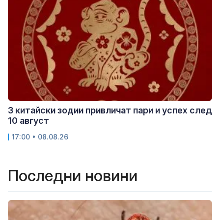
3 китайски зодии привличат пари и успех след
10 август
17:00 • 08.08.26
Последни новини