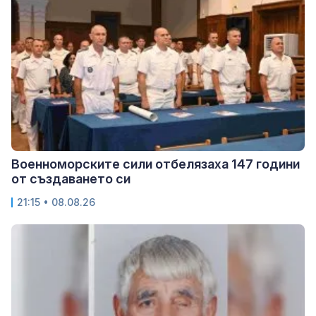
Военноморските сили отбелязаха 147 години
от създаването си
21:15 • 08.08.26