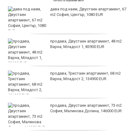
дава под наем, Двустаен апартамент, 67
m2 София, Център, 1080 EUR
продава, Двустаен апартамент, 48 m2
Варна, Младост 1, 83900 EUR
продава, Тристаен апартамент, 68 m2
Варна, Младост 2, 134900 EUR
продава, Двустаен апартамент, 73 m2
София, Малинова Долина, 146000 EUR