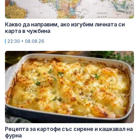
Какво да направим, ако изгубим личната си
карта в чужбина
22:30 • 08.08.26
Рецепта за картофи със сирене и кашкавал на
фурна