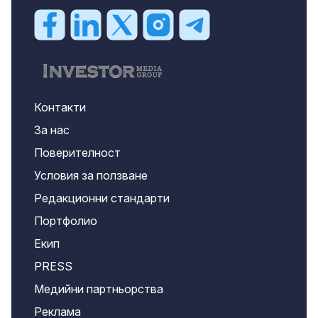
Контакти
За нас
Поверителност
Условия за ползване
Редакционни стандарти
Портфолио
Екип
PRESS
Медийни партньорства
Реклама