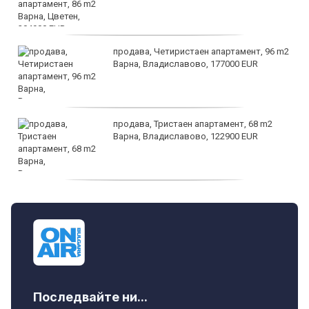
продава, Четиристаен апартамент, 96 m2
Варна, Владиславово, 177000 EUR
продава, Тристаен апартамент, 68 m2
Варна, Владиславово, 122900 EUR
продава, Тристаен апартамент, 68 m2
Варна, Възраждане 3, 119900 EUR
Последвайте ни...