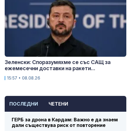
Зеленски: Споразумяхме се със САЩ за
ежемесечни доставки на ракети...
15:57 • 08.08.26
ПОСЛЕДНИ
ЧЕТЕНИ
ГЕРБ за дрона в Кардам: Важно е да знаем
дали съществува риск от повторение