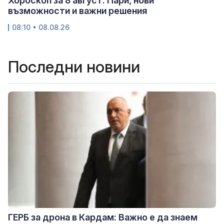
Хороскоп за 8 август: Пари, нови
възможности и важни решения
08:10 • 08.08.26
Последни новини
ГЕРБ за дрона в Кардам: Важно е да знаем