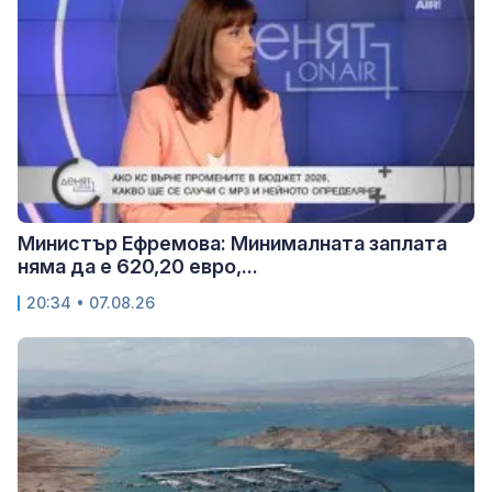
Министър Ефремова: Минималната заплата
няма да е 620,20 евро,...
20:34 • 07.08.26