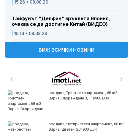
15:26 • 08.08.26
Тайфунът "Делфин" връхлетя Япония,
очаква се да достигне Китай (ВИДЕО)
15:16 • 08.08.26
ВИЖ ВСИЧКИ НОВИНИ
продава, Тристаен апартамент, 68 m2
Варна, Възраждане 3, 118900 EUR
продава, Четиристаен апартамент, 86 m2
Варна, Цветен, 204900 EUR