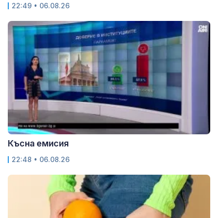
22:49 • 06.08.26
Късна емисия
22:48 • 06.08.26