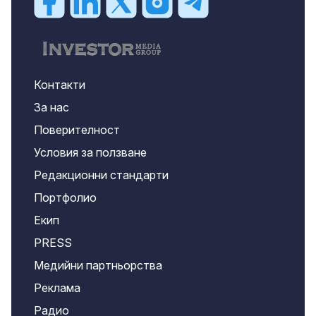
Контакти
За нас
Поверителност
Условия за ползване
Редакционни стандарти
Портфолио
Екип
PRESS
Медийни партньорства
Реклама
Радио