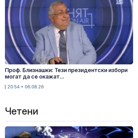
Проф. Близнашки: Тези президентски избори
могат да се окажат...
20:54 • 06.08.26
Четени