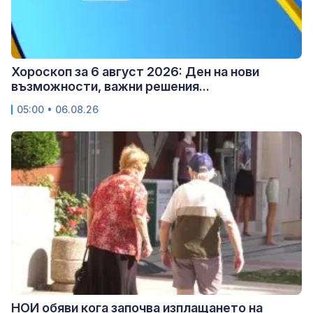
Хороскоп за 6 август 2026: Ден на нови
възможности, важни решения...
05:00 • 06.08.26
НОИ обяви кога започва изплащането на