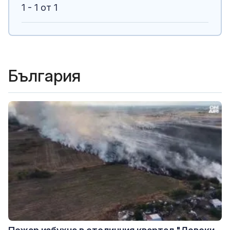
1 - 1 от 1
България