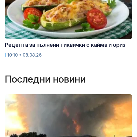
Рецепта за пълнени тиквички с кайма и ориз
10:10 • 08.08.26
Последни новини