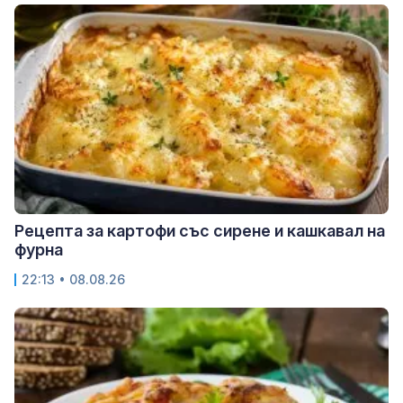
Рецепта за картофи със сирене и кашкавал на
фурна
22:13 • 08.08.26