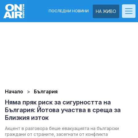
ПОСЛЕДНИ НОВИНИ
НА ЖИВО
Начало
България
Няма пряк риск за сигурността на
България: Йотова участва в среща за
Близкия изток
Акцент в разговора беше евакуацията на български
граждани от страните, засегнати от конфликта