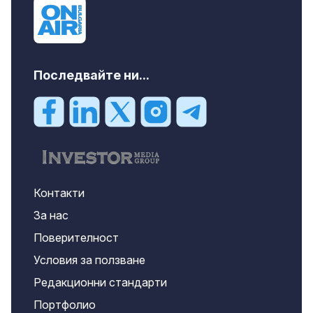
Последвайте ни...
Контакти
За нас
Поверителност
Условия за ползване
Редакционни стандарти
Портфолио