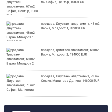
m2 София, Център, 1080 EUR
продава, Двустаен апартамент, 48 m2
Варна, Младост 1, 83900 EUR
продава, Тристаен апартамент, 68 m2
Варна, Младост 2, 134900 EUR
продава, Двустаен апартамент, 73 m2
София, Малинова Долина, 146000 EUR
дава под наем, Офис, 100 m2 София,
Център, 800 EUR