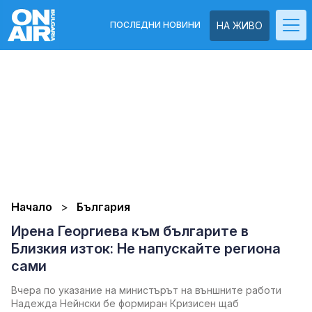
ПОСЛЕДНИ НОВИНИ
НА ЖИВО
Начало
България
Ирена Георгиева към българите в
Близкия изток: Не напускайте региона
сами
Вчера по указание на министърът на външните работи
Надежда Нейнски бе формиран Кризисен щаб