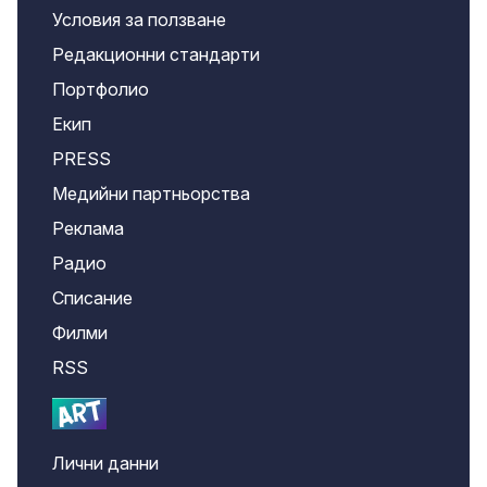
Условия за ползване
Редакционни стандарти
Портфолио
Екип
PRESS
Медийни партньорства
Реклама
Радио
Списание
Филми
RSS
Лични данни