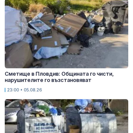
Сметище в Пловдив: Общината го чисти,
нарушителите го възстановяват
23:00 • 05.08.26