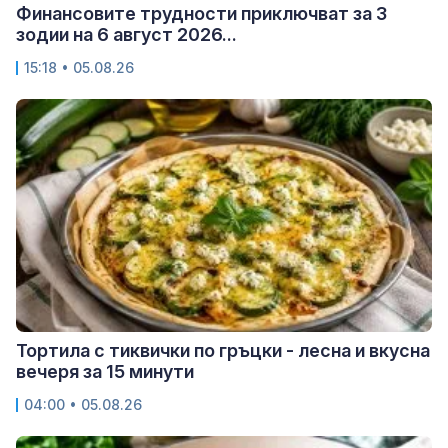
Финансовите трудности приключват за 3
зодии на 6 август 2026...
15:18 • 05.08.26
Тортила с тиквички по гръцки - лесна и вкусна
вечеря за 15 минути
04:00 • 05.08.26