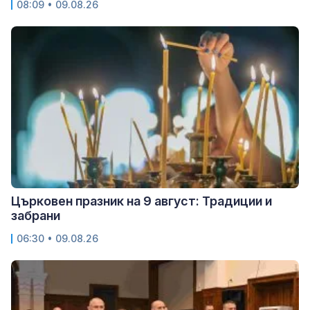
08:09 • 09.08.26
Църковен празник на 9 август: Традиции и
забрани
06:30 • 09.08.26