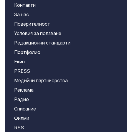
Контакти
За нас
Поверителност
Условия за ползване
Редакционни стандарти
Портфолио
Екип
PRESS
Медийни партньорства
Реклама
Радио
Списание
Филми
RSS