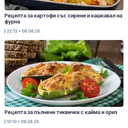
Рецепта за картофи със сирене и кашкавал на
фурна
22:13 • 08.08.26
Рецепта за пълнени тиквички с кайма и ориз
10:10 • 08.08.26