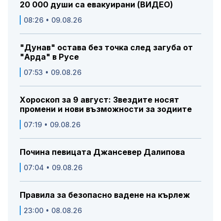
20 000 души са евакуирани (ВИДЕО)
08:26 • 09.08.26
"Дунав" остава без точка след загуба от
"Арда" в Русе
07:53 • 09.08.26
Хороскоп за 9 август: Звездите носят
промени и нови възможности за зодиите
07:19 • 09.08.26
Почина певицата Джансевер Далипова
07:04 • 09.08.26
Правила за безопасно вадене на кърлеж
23:00 • 08.08.26