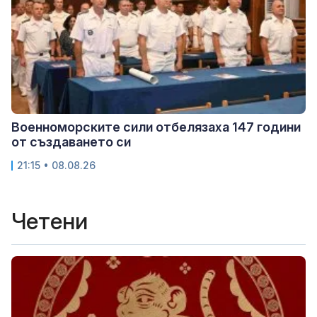
Военноморските сили отбелязаха 147 години
от създаването си
21:15 • 08.08.26
Четени