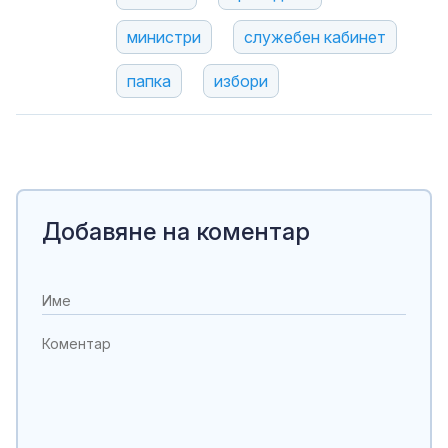
министри
служебен кабинет
папка
избори
Добавяне на коментар