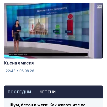
Късна емисия
22:48 • 06.08.26
ПОСЛЕДНИ
ЧЕТЕНИ
Шум, бетон и жеги: Как животните се