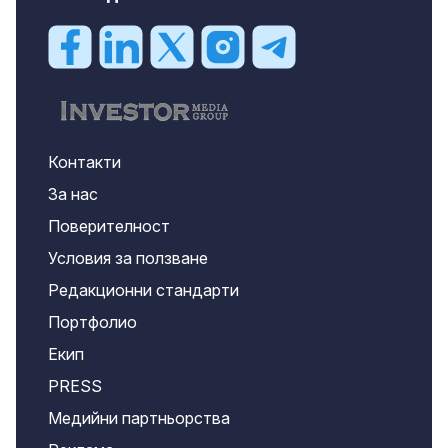
Контакти
За нас
Поверителност
Условия за ползване
Редакционни стандарти
Портфолио
Екип
PRESS
Медийни партньорства