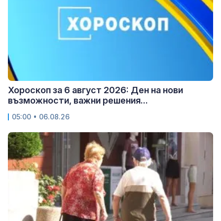
Хороскоп за 6 август 2026: Ден на нови
възможности, важни решения...
05:00 • 06.08.26