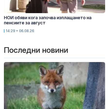
НОИ обяви кога започва изплащането на
пенсиите за август
14:29 • 06.08.26
Последни новини