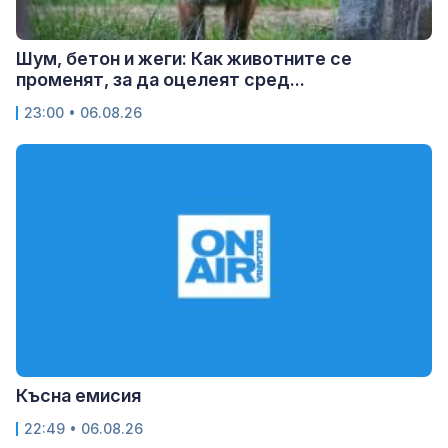
Шум, бетон и жеги: Как животните се
променят, за да оцелеят сред...
23:00 • 06.08.26
Късна емисия
22:49 • 06.08.26