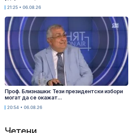
21:25 • 06.08.26
Проф. Близнашки: Тези президентски избори
могат да се окажат...
20:54 • 06.08.26
Четени