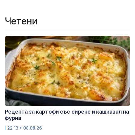
Четени
Рецепта за картофи със сирене и кашкавал на
фурна
22:13 • 08.08.26