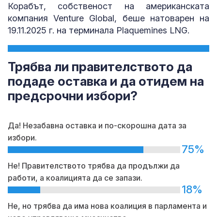
Корабът, собственост на американската
компания Venture Global, беше натоварен на
19.11.2025 г. на терминала Plaquemines LNG.
Трябва ли правителството да
подаде оставка и да отидем на
предсрочни избори?
Да! Незабавна оставка и по-скорошна дата за
избори.
75%
Не! Правителството трябва да продължи да
работи, а коалицията да се запази.
18%
Не, но трябва да има нова коалиция в парламента и