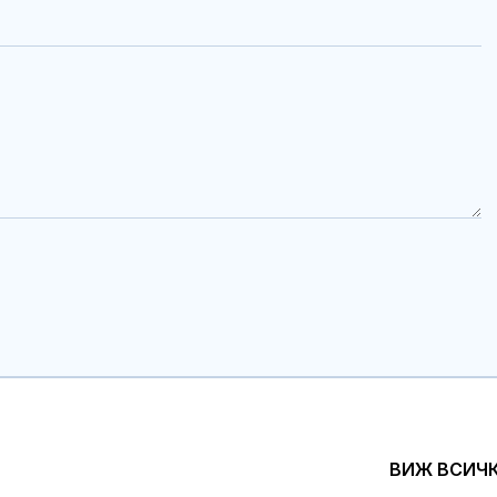
ВИЖ ВСИЧ