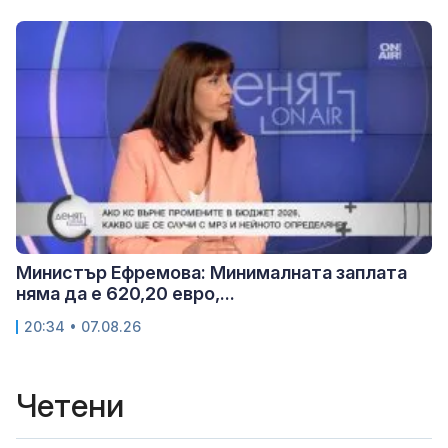
Министър Ефремова: Минималната заплата
няма да е 620,20 евро,...
20:34 • 07.08.26
Четени