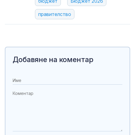
бюджет
Бюджет 2026
правителство
Добавяне на коментар