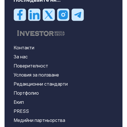
Контакти
За нас
Поверителност
Условия за ползване
Редакционни стандарти
Портфолио
Екип
PRESS
Медийни партньорства