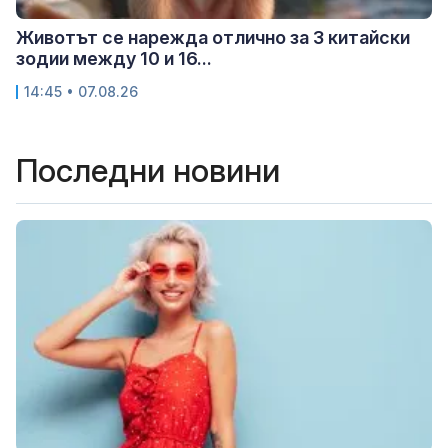
Животът се нарежда отлично за 3 китайски
зодии между 10 и 16...
14:45 • 07.08.26
Последни новини