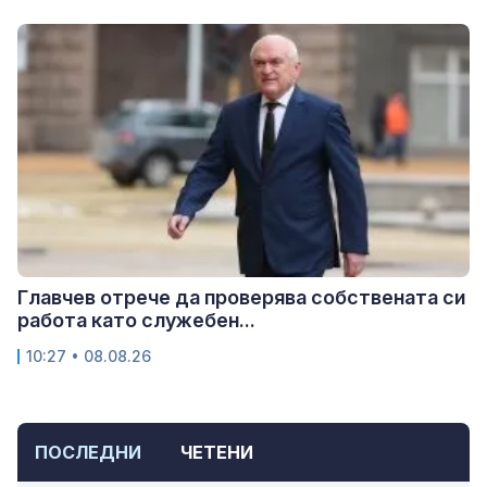
Главчев отрече да проверява собствената си
работа като служебен...
10:27 • 08.08.26
ПОСЛЕДНИ
ЧЕТЕНИ