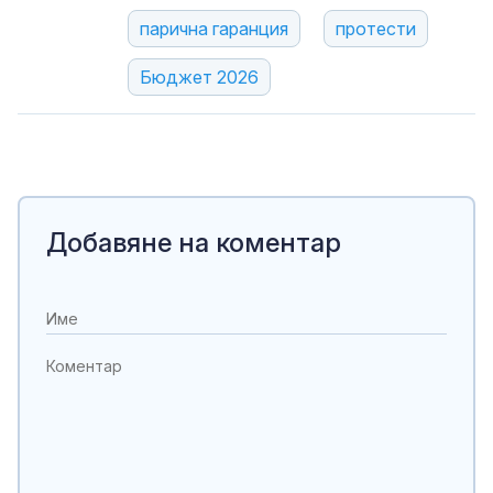
парична гаранция
протести
Бюджет 2026
Добавяне на коментар