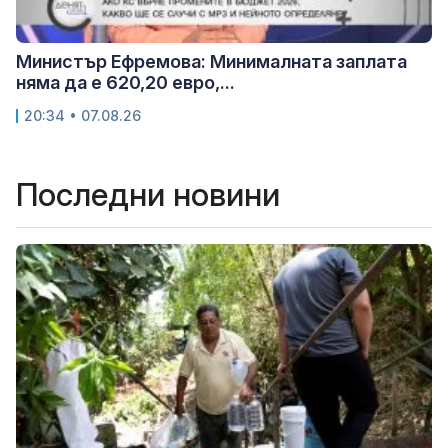
Министър Ефремова: Минималната заплата
няма да е 620,20 евро,...
20:34 • 07.08.26
Последни новини