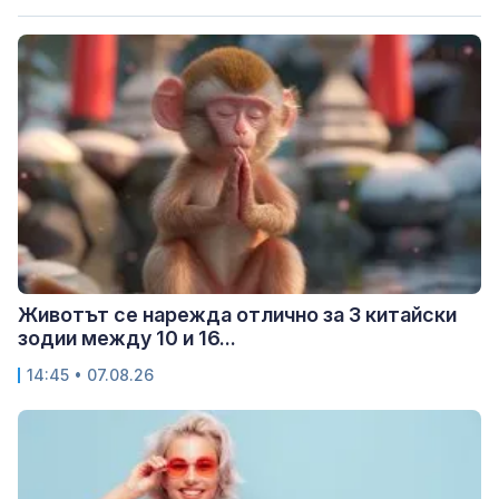
Животът се нарежда отлично за 3 китайски
зодии между 10 и 16...
14:45 • 07.08.26