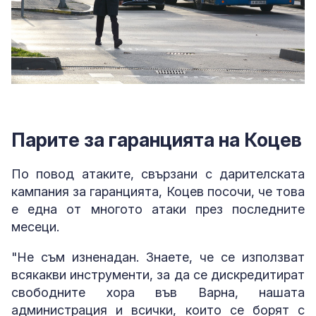
Парите за гаранцията на Коцев
По повод атаките, свързани с дарителската
кампания за гаранцията, Коцев посочи, че това
е една от многото атаки през последните
месеци.
"Не съм изненадан. Знаете, че се използват
всякакви инструменти, за да се дискредитират
свободните хора във Варна, нашата
администрация и всички, които се борят с