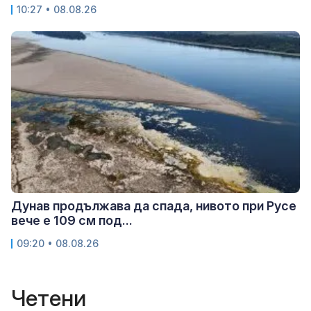
10:27 • 08.08.26
Дунав продължава да спада, нивото при Русе
вече е 109 см под...
09:20 • 08.08.26
Четени