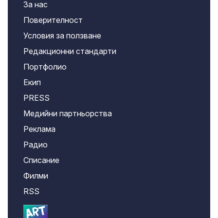
За нас
Поверителност
Условия за ползване
Редакционни стандарти
Портфолио
Екип
PRESS
Медийни партньорства
Реклама
Радио
Списание
Филми
RSS