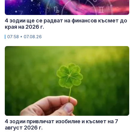
4 зодии ще се радват на финансов късмет до
края на 2026 г.
07:58 • 07.08.26
4 зодии привличат изобилие и късмет на 7
август 2026 г.