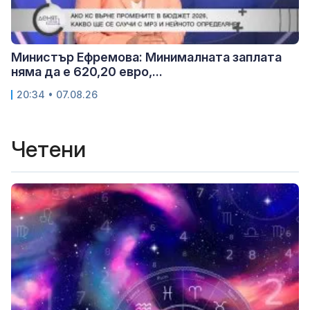
Министър Ефремова: Минималната заплата
няма да е 620,20 евро,...
20:34 • 07.08.26
Четени