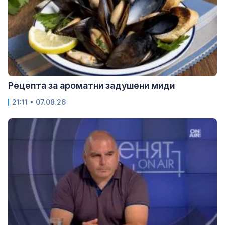
Рецепта за ароматни задушени миди
21:11 • 07.08.26