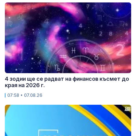
4 зодии ще се радват на финансов късмет до
края на 2026 г.
07:58 • 07.08.26