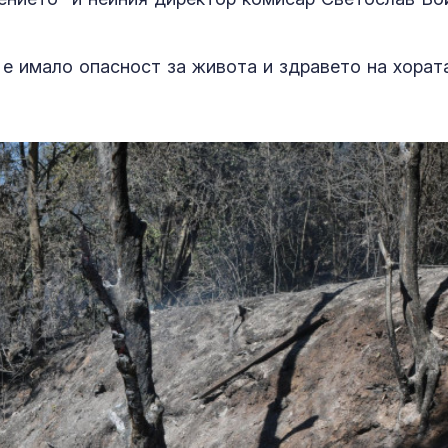
 е имало опасност за живота и здравето на хората