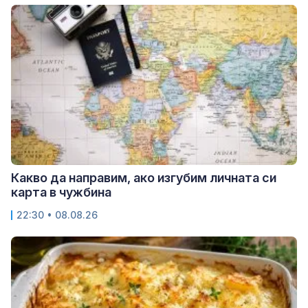
Какво да направим, ако изгубим личната си
карта в чужбина
22:30 • 08.08.26