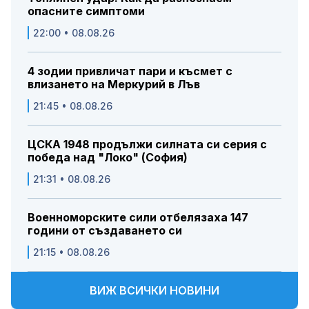
опасните симптоми
22:00 • 08.08.26
4 зодии привличат пари и късмет с
влизането на Меркурий в Лъв
21:45 • 08.08.26
ЦСКА 1948 продължи силната си серия с
победа над "Локо" (София)
21:31 • 08.08.26
Военноморските сили отбелязаха 147
години от създаването си
21:15 • 08.08.26
ВИЖ ВСИЧКИ НОВИНИ