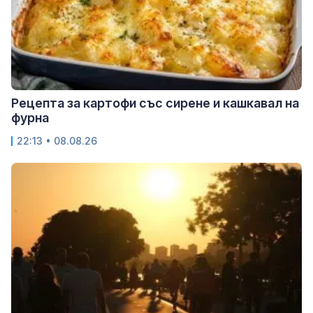
Рецепта за картофи със сирене и кашкавал на
фурна
22:13 • 08.08.26