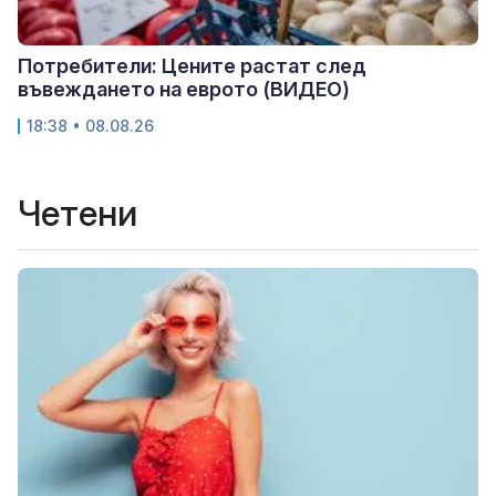
Потребители: Цените растат след
въвеждането на еврото (ВИДЕО)
18:38 • 08.08.26
Четени