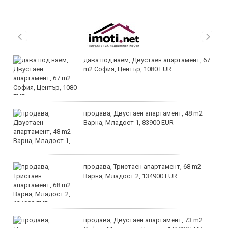
дава под наем, Двустаен апартамент, 67
m2 София, Център, 1080 EUR
продава, Двустаен апартамент, 48 m2
Варна, Младост 1, 83900 EUR
продава, Тристаен апартамент, 68 m2
Варна, Младост 2, 134900 EUR
продава, Двустаен апартамент, 73 m2