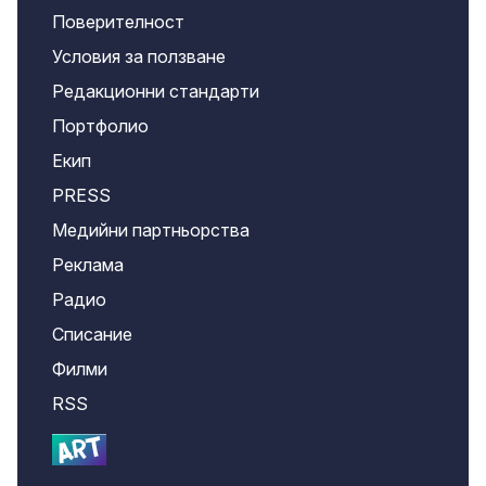
Поверителност
Условия за ползване
Редакционни стандарти
Портфолио
Екип
PRESS
Медийни партньорства
Реклама
Радио
Списание
Филми
RSS