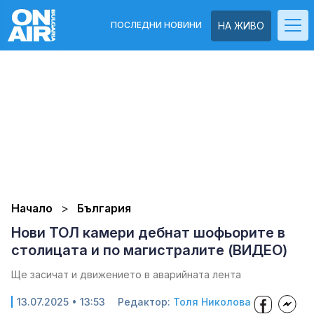
ПОСЛЕДНИ НОВИНИ
НА ЖИВО
Начало
България
Нови ТОЛ камери дебнат шофьорите в
столицата и по магистралите (ВИДЕО)
Ще засичат и движението в аварийната лента
13.07.2025 • 13:53
Редактор:
Толя Николова