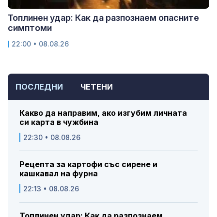
Топлинен удар: Как да разпознаем опасните
симптоми
22:00 • 08.08.26
ПОСЛЕДНИ
ЧЕТЕНИ
Какво да направим, ако изгубим личната
си карта в чужбина
22:30 • 08.08.26
Рецепта за картофи със сирене и
кашкавал на фурна
22:13 • 08.08.26
Топлинен удар: Как да разпознаем