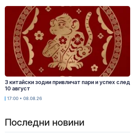
3 китайски зодии привличат пари и успех след
10 август
17:00 • 08.08.26
Последни новини