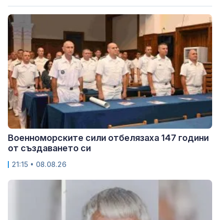
Военноморските сили отбелязаха 147 години
от създаването си
21:15 • 08.08.26